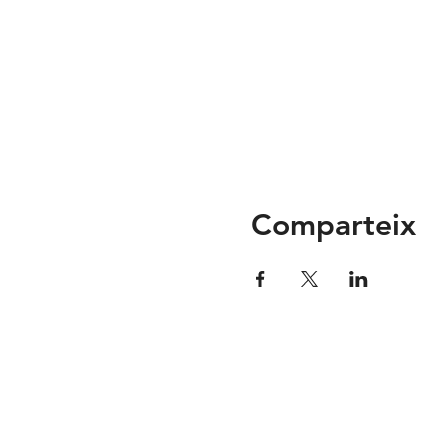
Comparteix