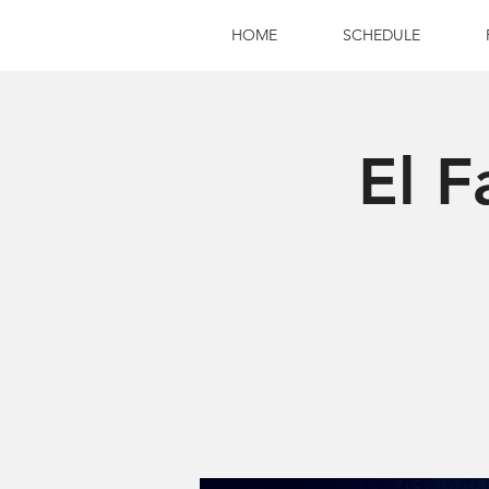
HOME
SCHEDULE
El F