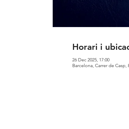
Horari i ubica
26 Dec 2025, 17:00
Barcelona, Carrer de Casp, 