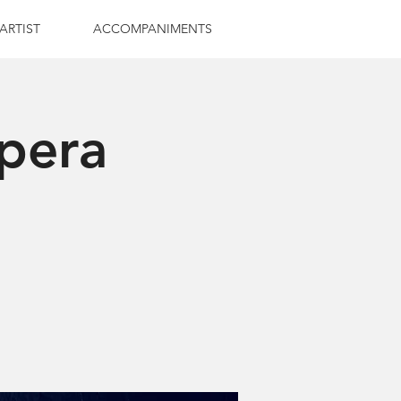
 ARTIST
ACCOMPANIMENTS
Ópera